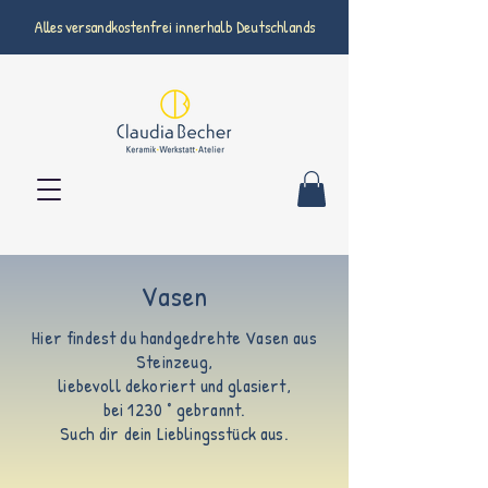
Alles versandkostenfrei innerhalb Deutschlands
Vasen
Hier findest du handgedrehte Vasen aus
Steinzeug,
liebevoll dekoriert und glasiert,
bei 1230 ° gebrannt.
Such dir dein Lieblingsstück aus.