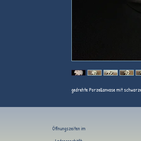
gedrehte Porzellanvase mit schwarze
Öffnungszeiten im