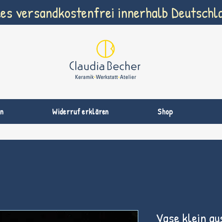
les versandkostenfrei innerhalb Deutschl
n
Widerruf erklären
Shop
Vase klein au