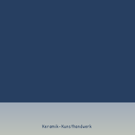
Keramik-Kunsthandwerk