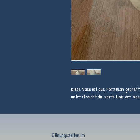
Diese Vase ist aus Porzellan gedreht
unterstreicht die zarte Linie der Vas
Öffnungszeiten im